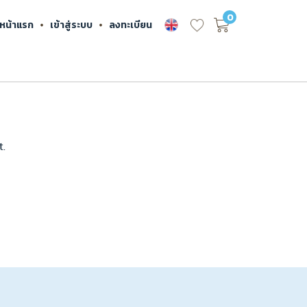
0
หน้าแรก
เข้าสู่ระบบ
ลงทะเบียน
t.