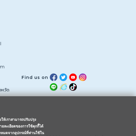
l
om
Find us on
งหวัด
วยให้เราสามารถปรับปรุง
ายละเอียดของการใช้คุกกี้ได้
้งหมดจากอุปกรณ์ที่ท่านใช้ใน