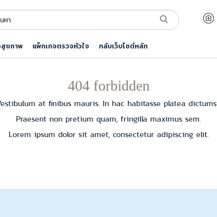
จสุขภาพ
แพ็กเกจตรวจหัวใจ
กลับเว็บไซต์หลัก
404 forbidden
estibulum at finibus mauris. In hac habitasse platea dictums
Praesent non pretium quam, fringilla maximus sem.
Lorem ipsum dolor sit amet, consectetur adipiscing elit.