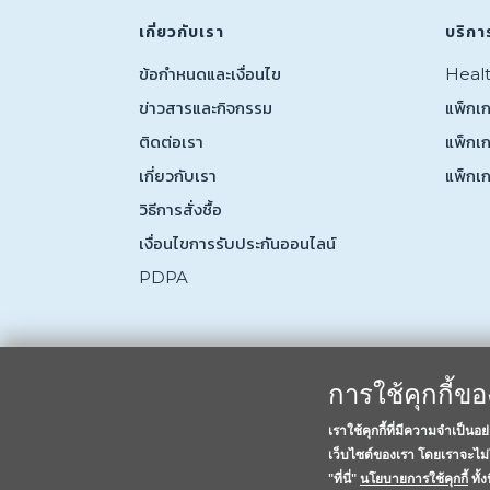
เกี่ยวกับเรา
บริกา
ข้อกำหนดและเงื่อนไข
Heal
ข่าวสารและกิจกรรม
แพ็กเก
ติดต่อเรา
แพ็กเ
เกี่ยวกับเรา
แพ็กเ
วิธีการสั่งชื้อ
เงื่อนไขการรับประกันออนไลน์
PDPA
การใช้คุกกี้ข
เราใช้คุกกี้ที่มีความจำเป็น
เว็บไซต์ของเรา โดยเราจะไม่ใ
"ที่นี่"
นโยบายการใช้คุกกี้
ทั้