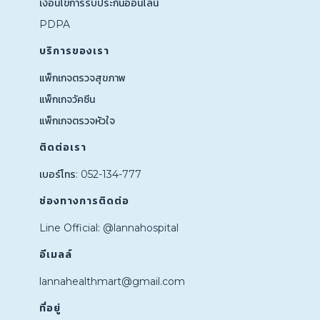
เงื่อนไขการรับประกันออนไลน์
PDPA
บริการของเรา
แพ็กเกจตรวจสุขภาพ
แพ็กเกจวัคซีน
แพ็กเกจตรวจหัวใจ
ติดต่อเรา
เบอร์โทร: 052-134-777
ช่องทางการติดต่อ
Line Official: @lannahospital
อีเมลล์
lannahealthmart@gmail.com
ที่อยู่