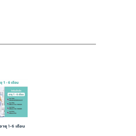
 อายุ 1-6 เดือน