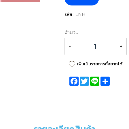
รหัส :
LNH
จำนวน
-
+
เพิ่มเป็นรายการที่อยากได้
Facebook
Twitter
Line
Share