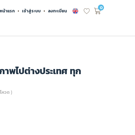
0
หน้าแรก
เข้าสู่ระบบ
ลงทะเบียน
ภาพไปต่างประเทศ ทุก
โหวต )