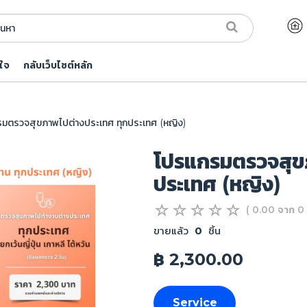
ใจ
กลับเว็บไซต์หลัก
มตรวจสุขภาพไปต่างประเทศ ทุกประเทศ (หญิง)
โปรแกรมตรวจสุข
ประเทศ (หญิง)
( 0.00 จาก 0 
ขายแล้ว
0
ชิ้น
฿ 2,300.00
Service