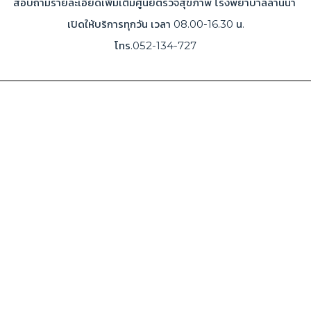
สอบถามรายละเอียดเพิ่มเติมศูนย์ตรวจสุขภาพ โรงพยาบาลลานนา
เปิดให้บริการทุกวัน เวลา 08.00-16.30 น.
โทร.052-134-727