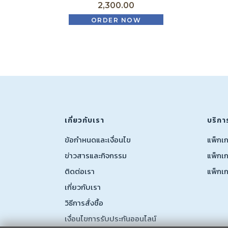
2,300.00
ORDER NOW
เกี่ยวกับเรา
บริกา
ข้อกำหนดและเงื่อนไข
แพ็กเ
ข่าวสารและกิจกรรม
แพ็กเก
ติดต่อเรา
แพ็กเ
เกี่ยวกับเรา
วิธีการสั่งชื้อ
เงื่อนไขการรับประกันออนไลน์