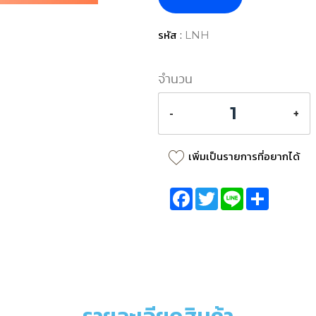
รหัส :
LNH
จำนวน
-
+
เพิ่มเป็นรายการที่อยากได้
Facebook
Twitter
Line
Share