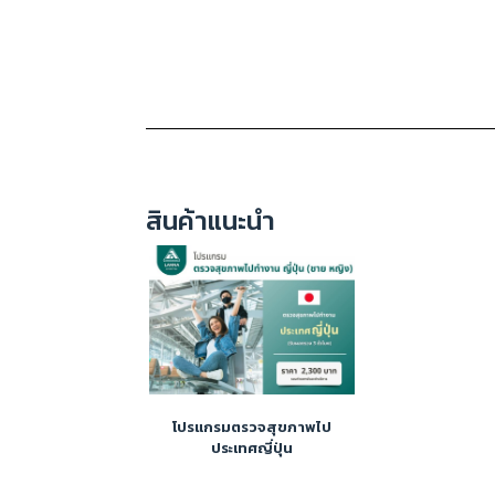
สินค้าแนะนำ
โปรแกรมตรวจสุขภาพไป
ประเทศญี่ปุ่น