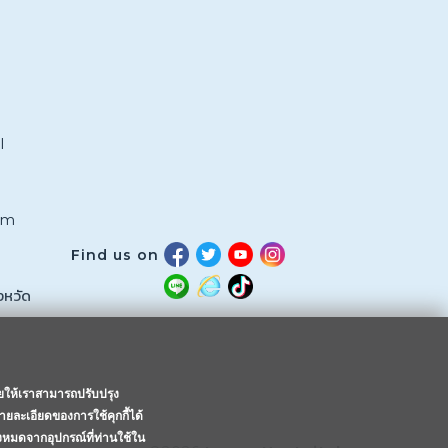
l
om
Find us on
งหวัด
วยให้เราสามารถปรับปรุง
ายละเอียดของการใช้คุกกี้ได้
้งหมดจากอุปกรณ์ที่ท่านใช้ใน