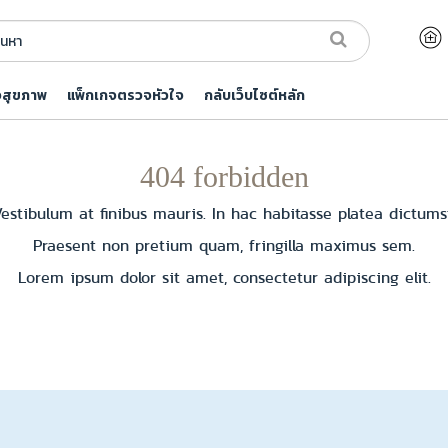
จสุขภาพ
แพ็กเกจตรวจหัวใจ
กลับเว็บไซต์หลัก
404 forbidden
estibulum at finibus mauris. In hac habitasse platea dictums
Praesent non pretium quam, fringilla maximus sem.
Lorem ipsum dolor sit amet, consectetur adipiscing elit.