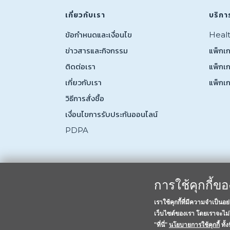
เกี่ยวกับเรา
บริกา
ข้อกำหนดและเงื่อนไข
Heal
ข่าวสารและกิจกรรม
แพ็กเก
ติดต่อเรา
แพ็กเ
เกี่ยวกับเรา
แพ็กเ
วิธีการสั่งชื้อ
เงื่อนไขการรับประกันออนไลน์
PDPA
การใช้คุกกี้ข
เราใช้คุกกี้ที่มีความจำเป็น
เว็บไซต์ของเรา โดยเราจะไม่ใ
"ที่นี่"
นโยบายการใช้คุกกี้
ทั้