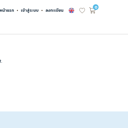
0
หน้าแรก
เข้าสู่ระบบ
ลงทะเบียน
t.