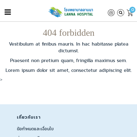
0
404 forbidden
Vestibulum at finibus mauris. In hac habitasse platea
dictumst.
Praesent non pretium quam, fringilla maximus sem.
Lorem ipsum dolor sit amet, consectetur adipiscing elit.
>
เกี่ยวกับเรา
ข้อกำหนดและเงื่อนไข