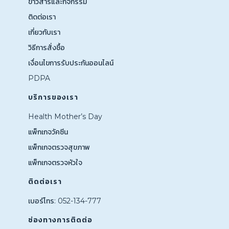
ข่าวสารและกิจกรรม
ติดต่อเรา
เกี่ยวกับเรา
วิธีการสั่งชื้อ
เงื่อนไขการรับประกันออนไลน์
PDPA
บริการของเรา
Health Mother’s Day
แพ็กเกจวัคซีน
แพ็กเกจตรวจสุขภาพ
แพ็กเกจตรวจหัวใจ
ติดต่อเรา
เบอร์โทร: 052-134-777
ช่องทางการติดต่อ