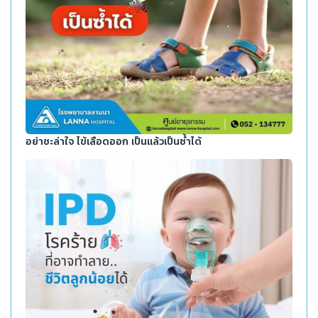
อย่าชะล่าใจ ไข้เลือดออก เป็นแล้วเป็นซ้ำได้