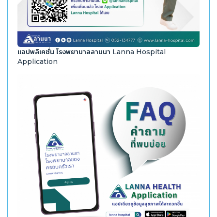
แอปพลิเคชั่น โรงพยาบาลลานนา Lanna Hospital
Application