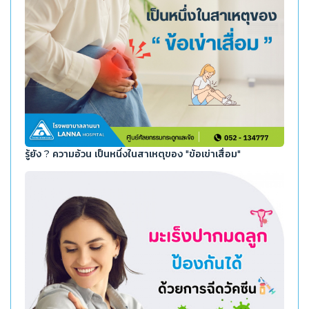
รู้ยัง ? ความอ้วน เป็นหนึ่งในสาเหตุของ "ข้อเข่าเสื่อม"