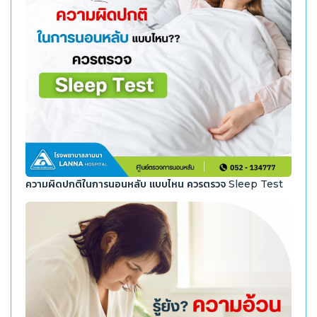
ความผิดปกติในการนอนหลับ แบบไหน ควรตรวจ Sleep Test