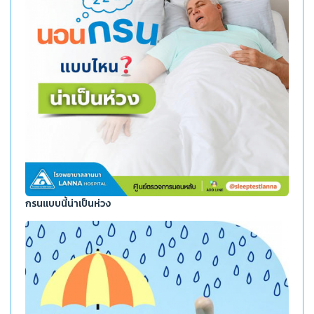
กรนแบบนี้น่าเป็นห่วง