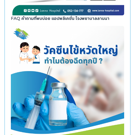
FAQ คำถามที่พบบ่อย แอปพลิเคชั่น โรงพยาบาลลานนา