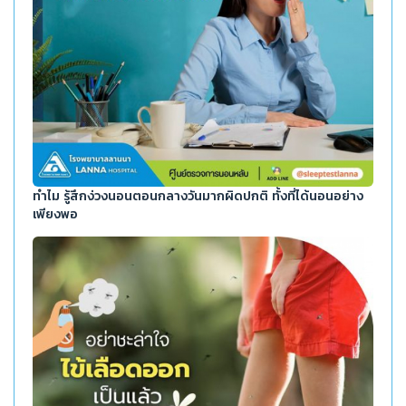
ทำไม รู้สึกง่วงนอนตอนกลางวันมากผิดปกติ ทั้งที่ได้นอนอย่าง
เพียงพอ