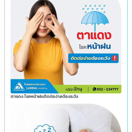
ตาแดง โรคหน้าฝนติดต่อง่ายต้องระวัง