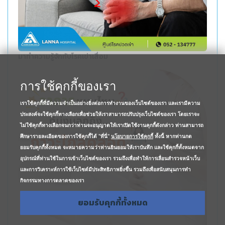
มาทำความรู้จักกับโรคเข่าเสื่อม
การใช้คุกกี้ของเรา
เราใช้คุกกี้ที่มีความจำเป็นอย่างยิ่งต่อการทำงานของเว็บไซต์ของเรา และเรามีความ
ประสงค์จะใช้คุกกี้ทางเลือกเพื่อช่วยให้เราสามารถปรับปรุงเว็บไซต์ของเรา โดยเราจะ
ไม่ใช้คุกกี้ทางเลือกจนกว่าท่านจะอนุญาตให้เราเปิดใช้งานคุกกี้ดังกล่าว ท่านสามารถ
ศึกษารายละเอียดของการใช้คุกกี้ได้ "ที่นี่"
นโยบายการใช้คุกกี้
ทั้งนี้ หากท่านกด
ยอมรับคุกกี้ทั้งหมด จะหมายความว่าท่านยินยอมให้เราบันทึก และใช้คุกกี้ทั้งหมดจาก
อุปกรณ์ที่ท่านใช้ในการเข้าเว็บไซต์ของเรา รวมถึงเพื่อทำให้การเลื่อนสำรวจหน้าเว็บ
และการวิเคราะห์การใช้เว็บไซต์มีประสิทธิภาพยิ่งขึ้น รวมถึงเพื่อสนับสนุนการทำ
กิจกรรมทางการตลาดของเรา
ยอมรับคุกกี้ทั้งหมด