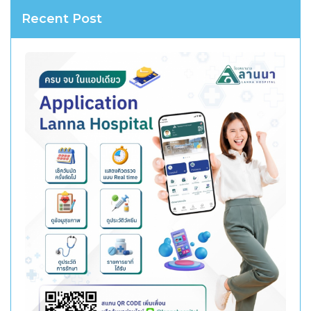
Recent Post