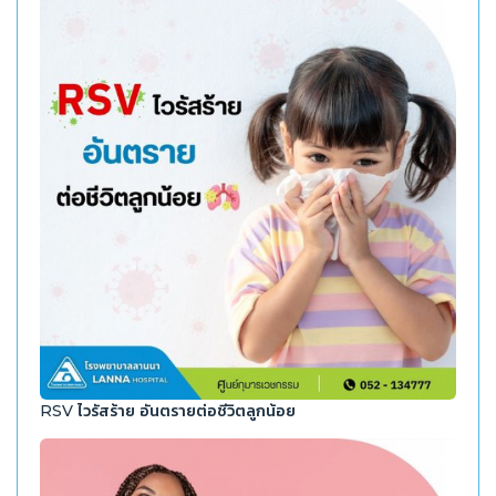
RSV ไวรัสร้าย อันตรายต่อชีวิตลูกน้อย