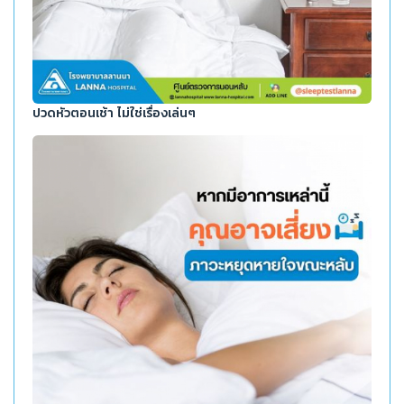
ปวดหัวตอนเช้า ไม่ใช่เรื่องเล่นๆ