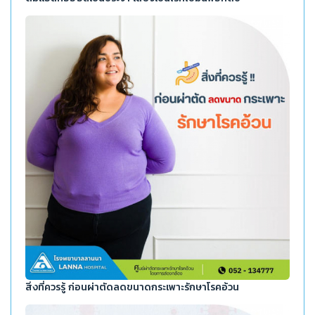
สิ่งที่ควรรู้ ก่อนผ่าตัดลดขนาดกระเพาะรักษาโรคอ้วน