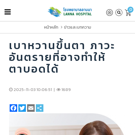
0
หน้าหลัก
ข่าวและบทความ
เบาหวานขึ้นตา ภาวะ
อันตรายที่อาจทำให้
ตาบอดได้
2025-11-03 10:06:51 |
1689
Facebook
Twitter
Email
Share