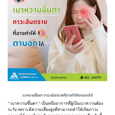
เบาหวานขึ้นตา ภาวะอันตรายที่อาจทำให้ตาบอดได้
“ เบาหวานขึ้นตา ” เป็นหนึ่งอาการที่ผู้เป็นเบาหวานต้อง
ระวัง เพราะมีความเสี่ยงสูงที่สามารถทำให้เกิดภาวะ