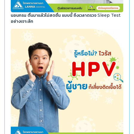
นอนกรน ตื่นมาแล้วไม่สดชื่น แบบนี้ ถึงเวลาตรวจ Sleep Test
อย่างเจาะลึก