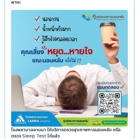
พาหะ
โรงพยาบาลลานนา ให้บริการตรวจสุขภาพการนอนหลับ หรือ
ตรวจ Sleep Test ได้แล้ว